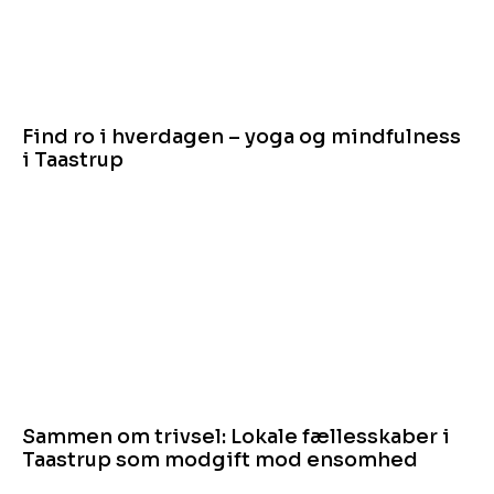
Find ro i hverdagen – yoga og mindfulness
i Taastrup
Sammen om trivsel: Lokale fællesskaber i
Taastrup som modgift mod ensomhed