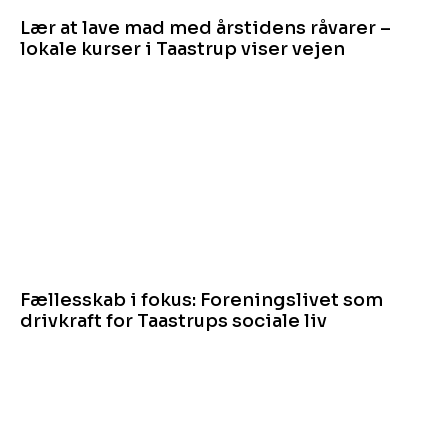
Lær at lave mad med årstidens råvarer –
lokale kurser i Taastrup viser vejen
Fællesskab i fokus: Foreningslivet som
drivkraft for Taastrups sociale liv