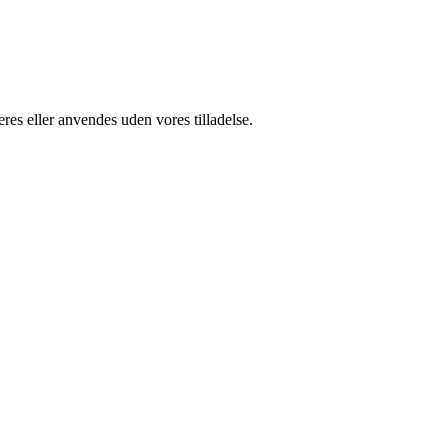
res eller anvendes uden vores tilladelse.