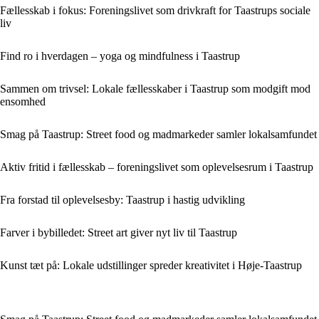
Fællesskab i fokus: Foreningslivet som drivkraft for Taastrups sociale
liv
Find ro i hverdagen – yoga og mindfulness i Taastrup
Sammen om trivsel: Lokale fællesskaber i Taastrup som modgift mod
ensomhed
Smag på Taastrup: Street food og madmarkeder samler lokalsamfundet
Aktiv fritid i fællesskab – foreningslivet som oplevelsesrum i Taastrup
Fra forstad til oplevelsesby: Taastrup i hastig udvikling
Farver i bybilledet: Street art giver nyt liv til Taastrup
Kunst tæt på: Lokale udstillinger spreder kreativitet i Høje-Taastrup