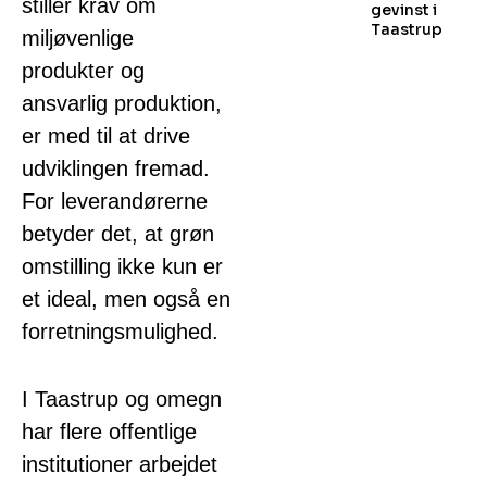
stiller krav om
gevinst i
Taastrup
miljøvenlige
produkter og
ansvarlig produktion,
er med til at drive
udviklingen fremad.
For leverandørerne
betyder det, at grøn
omstilling ikke kun er
et ideal, men også en
forretningsmulighed.
I Taastrup og omegn
har flere offentlige
institutioner arbejdet