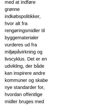
med at indføre
grønne
indkøbspolitikker,
hvor alt fra
rengøringsmidler til
byggematerialer
vurderes ud fra
miljøpåvirkning og
livscyklus. Det er en
udvikling, der både
kan inspirere andre
kommuner og skabe
nye standarder for,
hvordan offentlige
midler bruges med