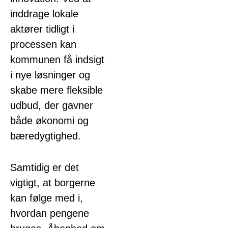
inddrage lokale
aktører tidligt i
processen kan
kommunen få indsigt
i nye løsninger og
skabe mere fleksible
udbud, der gavner
både økonomi og
bæredygtighed.
Samtidig er det
vigtigt, at borgerne
kan følge med i,
hvordan pengene