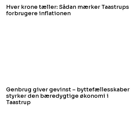
Hver krone tæller: Sådan mærker Taastrups
forbrugere inflationen
Genbrug giver gevinst – byttefællesskaber
styrker den bæredygtige økonomi i
Taastrup