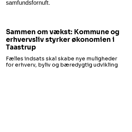
samfundsfornuft.
Sammen om vækst: Kommune og
erhvervsliv styrker økonomien i
Taastrup
Fælles indsats skal skabe nye muligheder
for erhverv, byliv og bæredygtig udvikling