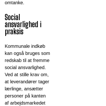
omtanke.
Social
ansvarlighed i
praksis
Kommunale indkøb
kan også bruges som
redskab til at fremme
social ansvarlighed.
Ved at stille krav om,
at leverandører tager
lærlinge, ansætter
personer på kanten
af arbejdsmarkedet