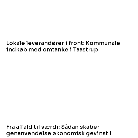
Lokale leverandører i front: Kommunale
indkøb med omtanke i Taastrup
Fra affald til værdi: Sådan skaber
genanvendelse økonomisk gevinst i