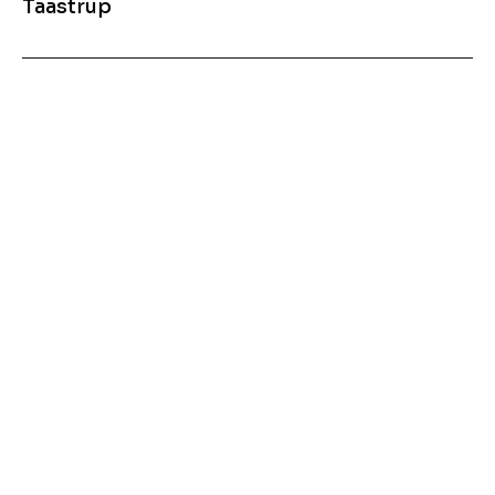
Taastrup