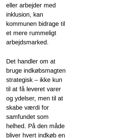
eller arbejder med
inklusion, kan
kommunen bidrage til
et mere rummeligt
arbejdsmarked.
Det handler om at
bruge indkøbsmagten
strategisk – ikke kun
til at få leveret varer
og ydelser, men til at
skabe værdi for
samfundet som
helhed. På den måde
bliver hvert indkøb en